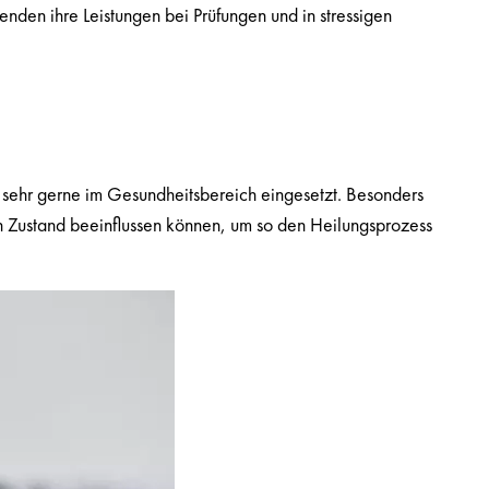
nden ihre Leistungen bei Prüfungen und in stressigen
 sehr gerne im Gesundheitsbereich eingesetzt. Besonders
en Zustand beeinflussen können, um so den Heilungsprozess