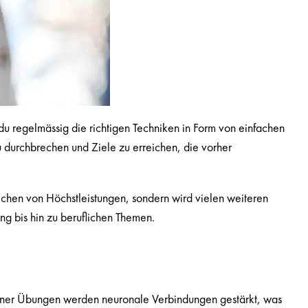
du regelmässig die richtigen Techniken in Form von einfachen
durchbrechen und Ziele zu erreichen, die vorher
reichen von Höchstleistungen, sondern wird vielen weiteren
ng bis hin zu beruflichen Themen.
ener Übungen werden neuronale Verbindungen gestärkt, was