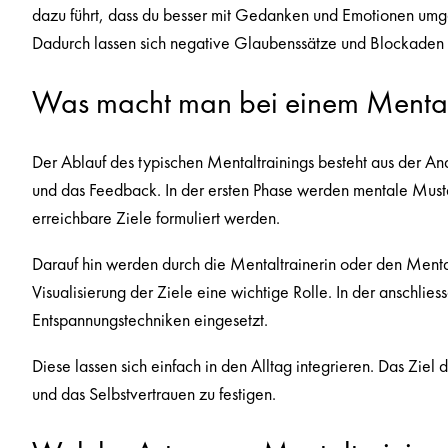
dazu führt, dass du besser mit Gedanken und Emotionen umgeh
Dadurch lassen sich negative Glaubenssätze und Blockaden id
Was macht man bei einem Mental
Der Ablauf des typischen Mentaltrainings besteht aus der An
und das Feedback. In der ersten Phase werden mentale Muster,
erreichbare Ziele formuliert werden.
Darauf hin werden durch die Mentaltrainerin oder den Menta
Visualisierung der Ziele eine wichtige Rolle. In der anschl
Entspannungstechniken eingesetzt.
Diese lassen sich einfach in den Alltag integrieren. Das Ziel 
und das Selbstvertrauen zu festigen.