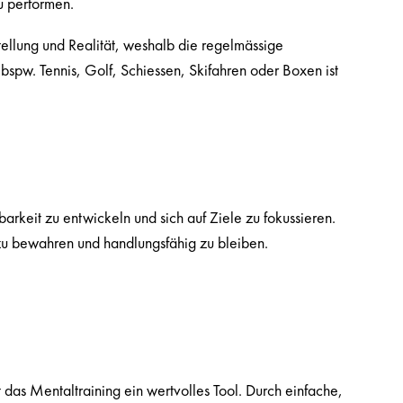
u performen.
tellung und Realität, weshalb die
regelmässige
bspw. Tennis, Golf, Schiessen, Skifahren oder Boxen ist
arkeit zu entwickeln und sich auf Ziele zu fokussieren.
 zu bewahren und handlungsfähig zu bleiben.
 das Mentaltraining ein wertvolles Tool. Durch einfache,