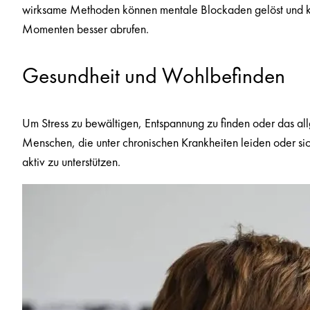
wirksame Methoden können mentale Blockaden gelöst und kogni
Momenten besser abrufen.
Gesundheit und Wohlbefinden
Um Stress zu bewältigen, Entspannung zu finden oder das al
Menschen, die unter chronischen Krankheiten leiden oder sic
aktiv zu unterstützen.