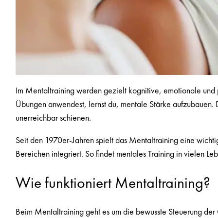
Im Mentaltraining werden gezielt kognitive, emotionale und 
Übungen anwendest, lernst du, mentale Stärke aufzubauen. 
unerreichbar schienen.
Seit den 1970er-Jahren spielt das Mentaltraining eine wichtig
Bereichen integriert. So findet mentales Training in vielen
Wie funktioniert Mentaltraining?
Beim Mentaltraining geht es um die bewusste Steuerung de